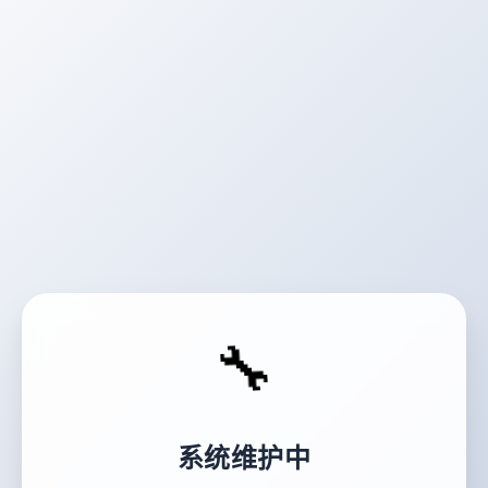
🔧
系统维护中