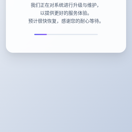
我们正在对系统进行升级与维护，
以提供更好的服务体验。
预计很快恢复，感谢您的耐心等待。