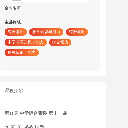
金牌名师
主讲领域:
综合素质
教育知识与能力
综合素质
中学教育知识与能力
综合素质
保教知识与能力
课程介绍
第11天-中学综合素质-第十一讲
有 效 期：2026-10-06