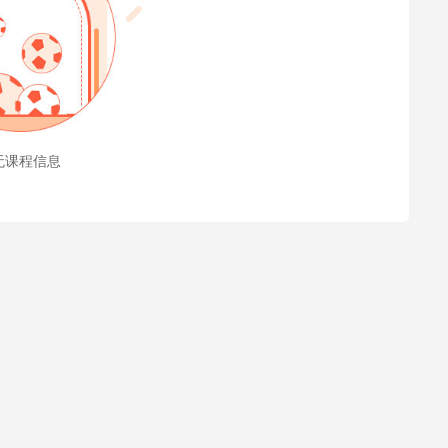
无课程信息