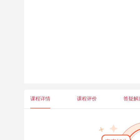
课程详情
课程评价
答疑解