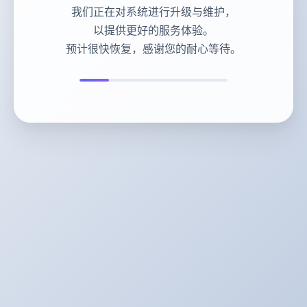
我们正在对系统进行升级与维护，
以提供更好的服务体验。
预计很快恢复，感谢您的耐心等待。