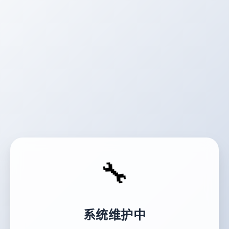
🔧
系统维护中