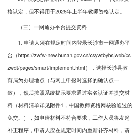
格认定，但不得用于2026年上半年教师资格认定。
（三）一网通办平台提交资料
1. 申请人须在规定时间内登录长沙市一网通办平
台（https://zwfw-new.hunan.gov.cn/csywtbyhsjweb/cs
zwdt/pages/smart/implement.html），选择长沙县教
育局为办理地点（与网上申报时选择的确认点一
致），然后按照系统提示要求通过实名认证并提交材
料（材料清单详见附件1，中国教师资格网核验通过的
免交。），如申请材料不符合要求，工作人员将发起
补正程序，申请人应在规定时间内重新补齐材料，请