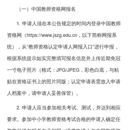
（一）中国教师资格网报名
1. 申请人须在本公告规定的时间内登录中国教师
资格网（https://www.jszg.edu.cn，以下简称网报系
统），从“教师资格认定申请人网报入口”进行申报，
根据系统提示如实完整填写报名信息并上传近期免冠
一寸电子照片（格式：JPG/JPEG，彩色白底，与粘
贴在资格证书上的照片同版；认定申请表需放入申请
人档案中，请申请人妥善保管）。
2. 申请人应当参加相关考试、测试，并达到相应
要求。参加中小学教师资格考试合格的申请人确定任