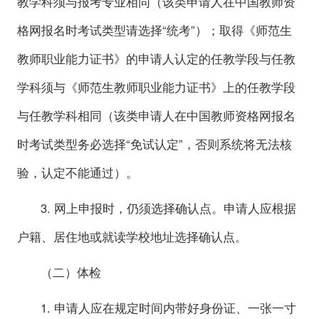
教学科须与报考专业相同（该类申请人在中国教师资
格网报名时考试类型请选择“统考”）；取得《师范生
教师职业能力证书》的申请人认定的任教学段与任教
学科须与《师范生教师职业能力证书》上的任教学段
与任教学科相同（该类申请人在中国教师资格网报名
时考试类型务必选择“免试认定”，否则系统将无法核
验，认定不能通过）。
3. 网上申报时，仍须选择确认点。申请人应根据
户籍、居住地或就读学校地址选择确认点。
（二）体检
1. 申请人应在规定时间内带好身份证、一张一寸