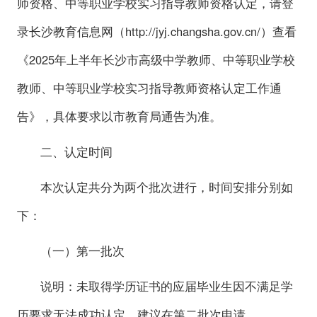
师资格、中等职业学校实习指导教师资格认定，请登
录长沙教育信息网（http://jyj.changsha.gov.cn/）查看
《2025年上半年长沙市高级中学教师、中等职业学校
教师、中等职业学校实习指导教师资格认定工作通
告》，具体要求以市教育局通告为准。
二、认定时间
本次认定共分为两个批次进行，时间安排分别如
下：
（一）第一批次
说明：未取得学历证书的应届毕业生因不满足学
历要求无法成功认定，建议在第二批次申请。