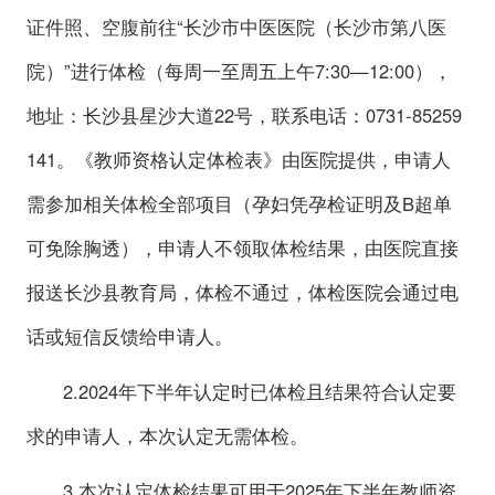
证件照、空腹前往“长沙市中医医院（长沙市第八医
院）”进行体检（每周一至周五上午7:30—12:00），
地址：长沙县星沙大道22号，联系电话：0731-85259
141。《教师资格认定体检表》由医院提供，申请人
需参加相关体检全部项目（孕妇凭孕检证明及B超单
可免除胸透），申请人不领取体检结果，由医院直接
报送长沙县教育局，体检不通过，体检医院会通过电
话或短信反馈给申请人。
2.2024年下半年认定时已体检且结果符合认定要
求的申请人，本次认定无需体检。
3.本次认定体检结果可用于2025年下半年教师资