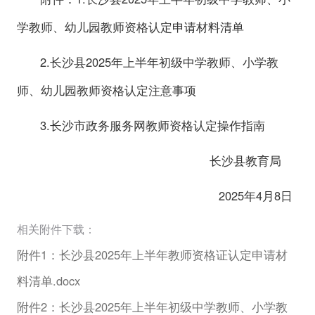
学教师、幼儿园教师资格认定申请材料清单
2.长沙县2025年上半年初级中学教师、小学教
师、幼儿园教师资格认定注意事项
3.长沙市政务服务网教师资格认定操作指南
长沙县教育局
2025年4月8日
相关附件下载：
附件1：长沙县2025年上半年教师资格证认定申请材
料清单.docx
附件2：长沙县2025年上半年初级中学教师、小学教