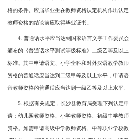
格的条件。应届毕业生在教师资格认定机构作出认定
教师资格的结论前应取得毕业证书。
4. 普通话水平应当达到国家语言文字工作委员会
颁布的《普通话水平测试等级标准》二级乙等及以上
标准。其中申请语文、小学全科和对外汉语教学教师
资格的普通话应当达到二级甲等及以上水平，申请语
音教师资格的普通话应当达到一级乙等及以上水平。
5. 根据有关规定，长沙县教育局受理下列认定申
请：幼儿园教师资格、小学教师资格、初级中学教师
资格。如需申请高级中学教师资格、中等职业学校教