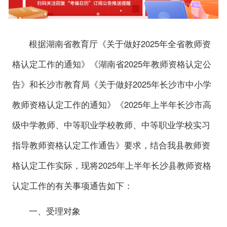
根据湖南省教育厅《关于做好2025年全省教师资
格认定工作的通知》《湖南省2025年教师资格认定公
告》和长沙市教育局《关于做好2025年长沙市中小学
教师资格认定工作的通知》《2025年上半年长沙市高
级中学教师、中等职业学校教师、中等职业学校实习
指导教师资格认定工作通告》要求，结合我县教师资
格认定工作实际，现将2025年上半年长沙县教师资格
认定工作的有关事项通告如下：
一、受理对象