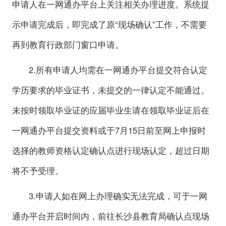
申请人在一网通办平台上关注相关办理进度。系统提
示申请完成后，即完成了原“现场确认”工作，不需要
再到教育行政部门窗口申请。
2.所有申请人均需在一网通办平台提交符合认定
学历要求的毕业证书，未提交的一律认定不能通过。
未按时领取毕业证的应届毕业生请在领取毕业证后在
一网通办平台提交资料或于7月15日前至网上申报时
选择的教师资格认定确认点进行现场认定，超过日期
将不予受理。
3.申请人如在网上办理确实无法完成，可于一网
通办平台开启时间内，前往长沙县教育局确认点现场