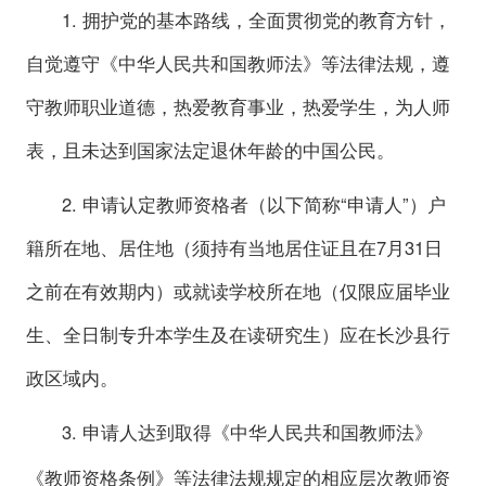
1. 拥护党的基本路线，全面贯彻党的教育方针，
自觉遵守《中华人民共和国教师法》等法律法规，遵
守教师职业道德，热爱教育事业，热爱学生，为人师
表，且未达到国家法定退休年龄的中国公民。
2. 申请认定教师资格者（以下简称“申请人”）户
籍所在地、居住地（须持有当地居住证且在7月31日
之前在有效期内）或就读学校所在地（仅限应届毕业
生、全日制专升本学生及在读研究生）应在长沙县行
政区域内。
3. 申请人达到取得《
教师法》
中华人民共和国
《教师资格条例》等法律法规规定的相应层次教师资