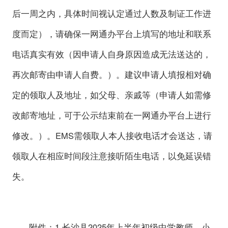
后一周之内，具体时间视认定通过人数及制证工作进
度而定），请确保一网通办平台上填写的地址和联系
电话真实有效（因申请人自身原因造成无法送达的，
再次邮寄由申请人自费。）。建议申请人填报相对确
定的领取人及地址，如父母、亲戚等（申请人如需修
改邮寄地址，可于公示结束前在一网通办平台上进行
修改。）。EMS需领取人本人接收电话才会送达，请
领取人在相应时间段注意接听陌生电话，以免延误错
失。
附件：1.长沙县2025年上半年初级中学教师、小