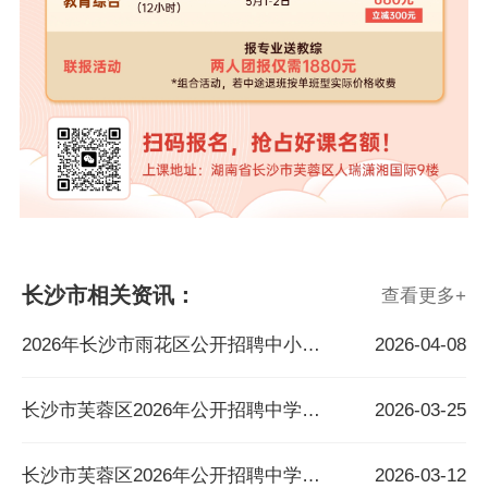
长沙市相关资讯：
查看更多
+
2026年长沙市雨花区公开招聘中小学名优骨干教师公告
2026-04-08
长沙市芙蓉区2026年公开招聘中学骨干教师 资格审查、笔试及考核工作的通知
2026-03-25
长沙市芙蓉区2026年公开招聘中学骨干教师公告
2026-03-12