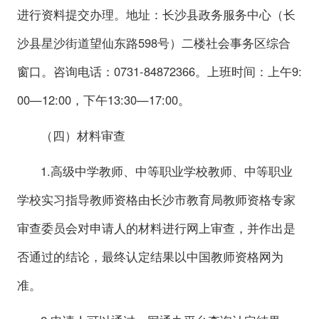
进行资料提交办理。地址：长沙县政务服务中心（长
沙县星沙街道望仙东路598号）二楼社会事务区综合
窗口。咨询电话：0731-84872366。上班时间：上午9:
00—12:00，下午13:30—17:00。
（四）材料审查
1.高级中学教师、中等职业学校教师、中等职业
学校实习指导教师资格由长沙市教育局教师资格专家
审查委员会对申请人的材料进行网上审查，并作出是
否通过的结论，最终认定结果以中国教师资格网为
准。