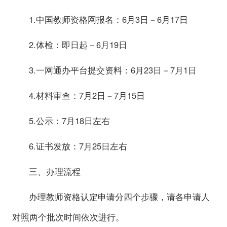
1.中国教师资格网报名：6月3日－6月17日
2.体检：即日起－6月19日
3.一网通办平台提交资料：6月23日－7月1日
4.材料审查：7月2日－7月15日
5.公示：7月18日左右
6.证书发放：7月25日左右
三、办理流程
办理教师资格认定申请分四个步骤，请各申请人
对照两个批次时间依次进行。