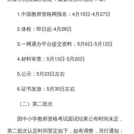
1.中国教师资格网报名：4月15日-4月27日
2.体检：即日起-4月28日
3.一网通办平台提交资料：5月6日-5月12日
4.材料审查：5月13日-5月20日
5.公示：5月23日左右
6.证书发放：5月30日左右
（二）第二批次
因中小学教师资格考试面试结果公布时间未定，
第二批次认定时间暂定如下，如有调整，另行通知：