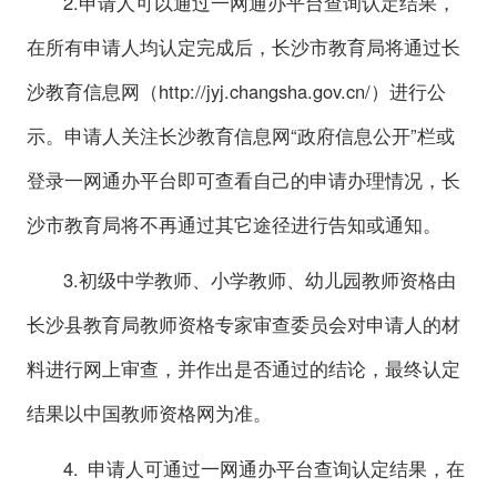
2.申请人可以通过一网通办平台查询认定结果，
在所有申请人均认定完成后，长沙市教育局将通过长
沙教育信息网（http://jyj.changsha.gov.cn/）进行公
示。申请人关注长沙教育信息网“政府信息公开”栏或
登录一网通办平台即可查看自己的申请办理情况，长
沙市教育局将不再通过其它途径进行告知或通知。
3.初级中学教师、小学教师、幼儿园教师资格由
长沙县教育局教师资格专家审查委员会对申请人的材
料进行网上审查，并作出是否通过的结论，最终认定
结果以中国教师资格网为准。
4. 申请人可通过一网通办平台查询认定结果，在