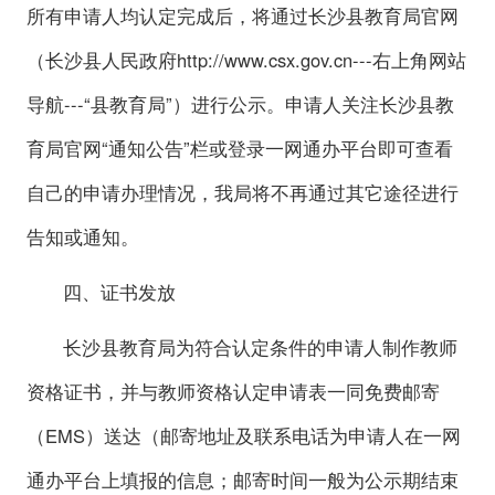
所有申请人均认定完成后，将通过长沙县教育局官网
（长沙县人民政府http://www.csx.gov.cn---右上角网站
导航---“县教育局”）进行公示。申请人关注长沙县教
育局官网“通知公告”栏或登录一网通办平台即可查看
自己的申请办理情况，我局将不再通过其它途径进行
告知或通知。
四、证书发放
长沙县教育局为符合认定条件的申请人制作教师
资格证书，并与教师资格认定申请表一同免费邮寄
（EMS）送达（邮寄地址及联系电话为申请人在一网
通办平台上填报的信息；邮寄时间一般为公示期结束