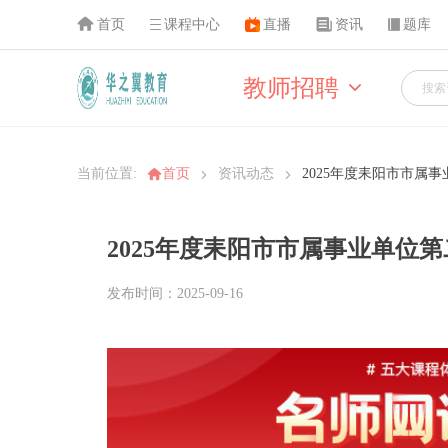
首页
课程中心
直播
资讯
题库
教师招聘
当前位置:
首页
资讯动态
2025年度耒阳市市属
2025年度耒阳市市属事业单位
发布时间：2025-09-16