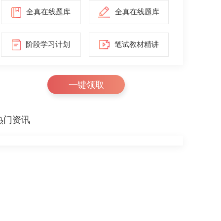
全真在线题库
全真在线题库
阶段学习计划
笔试教材精讲
一键领取
热门资讯