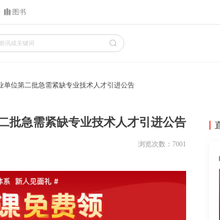
图书
事业单位第二批急需紧缺专业技术人才引进公告
第二批急需紧缺专业技术人才引进公告
浏览次数：7001