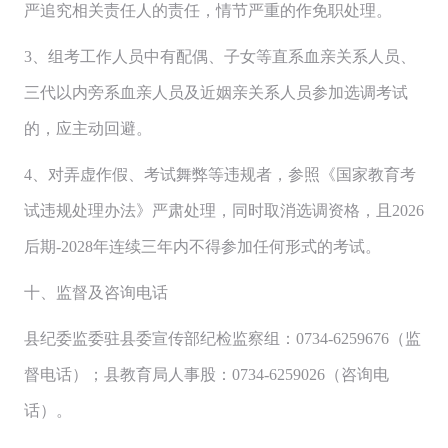
严追究相关责任人的责任，情节严重的作免职处理。
3、组考工作人员中有配偶、子女等直系血亲关系人员、
三代以内旁系血亲人员及近姻亲关系人员参加选调考试
的，应主动回避。
4、对弄虚作假、考试舞弊等违规者，参照《国家教育考
试违规处理办法》严肃处理，同时取消选调资格，且2026
后期-2028年连续三年内不得参加任何形式的考试。
十、监督及咨询电话
县纪委监委驻县委宣传部纪检监察组：0734-6259676（监
督电话）；县教育局人事股：0734-6259026（咨询电
话）。