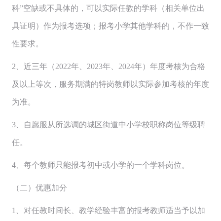
科”空缺或不具体的，可以实际任教的学科（相关单位出
具证明）作为报考选项；报考小学其他学科的，不作一致
性要求。
2、近三年（2022年、2023年、2024年）年度考核为合格
及以上等次，服务期满的特岗教师以实际参加考核的年度
为准。
3、自愿服从所选调的城区街道中小学校职称岗位等级聘
任。
4、每个教师只能报考初中或小学的一个学科岗位。
（二）优惠加分
1、对任教时间长、教学经验丰富的报考教师适当予以加