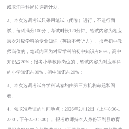
或取消学科岗位选调计划。
2、本次选调考试只采用笔试（闭卷）进行，不进行面
试，每科满分100分，考试时长120分钟。笔试内容为相应
层次对应学科的专业知识（英语不考听力）。报考初中教
师岗位的，笔试内容为对应学科的初中知识占80%，高中
知识占20%；报考小学教师岗位的，笔试内容为对应学科
的小学知识占80%，初中知识占20%；
3、本次选调考试各学科试卷均由第三方机构命题和阅
卷。
4、领取准考证的时间地点：2026年2月12日（上午8:30-1
2:00，下午2:30-5:00）。报考教师持本人身份证到县教育