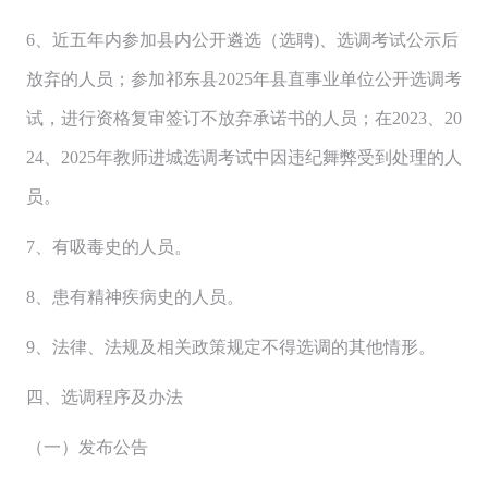
6、近五年内参加县内公开遴选（选聘)、选调考试公示后
放弃的人员；参加祁东县2025年县直事业单位公开选调考
试，进行资格复审签订不放弃承诺书的人员；在2023、20
24、2025年教师进城选调考试中因违纪舞弊受到处理的人
员。
7、有吸毒史的人员。
8、患有精神疾病史的人员。
9、法律、法规及相关政策规定不得选调的其他情形。
四、选调程序及办法
（一）发布公告