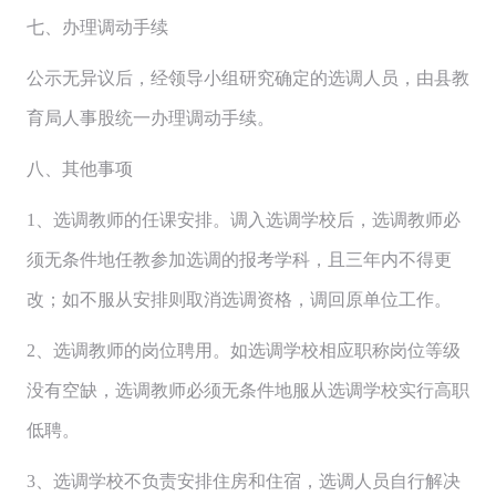
七、办理调动手续
公示无异议后，经领导小组研究确定的选调人员，由县教
育局人事股统一办理调动手续。
八、其他事项
1、选调教师的任课安排。调入选调学校后，选调教师必
须无条件地任教参加选调的报考学科，且三年内不得更
改；如不服从安排则取消选调资格，调回原单位工作。
2、选调教师的岗位聘用。如选调学校相应职称岗位等级
没有空缺，选调教师必须无条件地服从选调学校实行高职
低聘。
3、选调学校不负责安排住房和住宿，选调人员自行解决