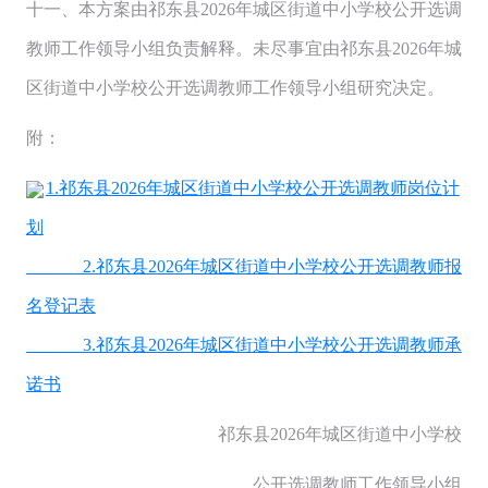
十一、本方案由祁东县2026年城区街道中小学校公开选调
教师工作领导小组负责解释。未尽事宜由祁东县2026年城
区街道中小学校公开选调教师工作领导小组研究决定。
附：
1.祁东县2026年城区街道中小学校公开选调教师岗位计
划
2.祁东县2026年城区街道中小学校公开选调教师报
名登记表
3.祁东县2026年城区街道中小学校公开选调教师承
诺书
祁东县2026年城区街道中小学校
公开选调教师工作领导小组