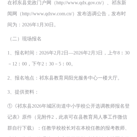
在祁东县党政门户网（http://www.qdx.gov.cn/）、祁东新
闻网（http://www.qdxw.com.cn/）发布选调公告，发布时
间为：2026年1月30日。
（二）现场报名
1、报名时间：2026年2月2日—2026年2月3日，上午8︰30
－12︰00，下午2︰30－5︰00。
2、报名地点：祁东县教育局阳光服务中心一楼大厅。
3、提供资料：
①《祁东县2026年城区街道中小学校公开选调教师报名登
记表》原件（见附件2，此表可在县教育局人事工作微信
群自行下载）：任教学校校长对在本校任教的报考教师、