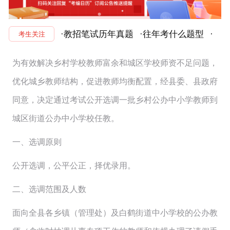
·教招笔试历年真题
·往年考什么题型
·
考生关注
为有效解决乡村学校教师富余和城区学校师资不足问题，
优化城乡教师结构，促进教师均衡配置，经县委、县政府
同意，决定通过考试公开选调一批乡村公办中小学教师到
城区街道公办中小学校任教。
一、选调原则
公开选调，公平公正，择优录用。
二、选调范围及人数
面向全县各乡镇（管理处）及白鹤街道中小学校的公办教