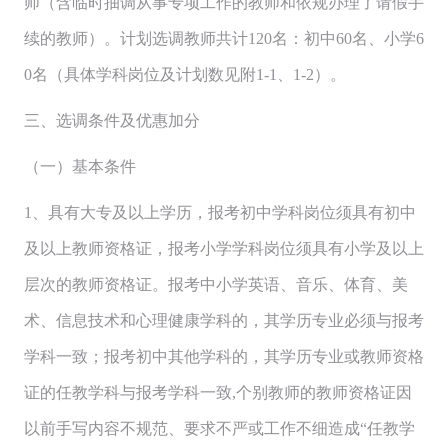
师（含临时抽调从事专项工作的教师和依规办理了请假手
续的教师）。计划选调教师共计120名：初中60名、小学6
0名（具体学科岗位及计划数见附1-1、1-2）。
三、选调条件及优惠加分
（一）基本条件
1、具有大专及以上学历，报考初中学科岗位须具有初中
及以上教师资格证，报考小学学科岗位须具有小学及以上
层次的教师资格证。报考中小学英语、音乐、体育、美
术、信息技术和心理健康学科的，其学历专业必须与报考
学科一致；报考初中其他学科的，其学历专业或教师资格
证的任教学科与报考学科一致,个别教师的教师资格证因
以前手写内容不规范、要求不严或工作不细造成“任教学