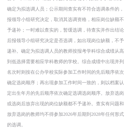
确定为拟选调人员；公示期间查实有不符合选调条件的，
报领导小组研究决定，取消其选调资格，相应岗位缺额不
予递补；一时难以查实的，暂缓选调，待查实并作出结论
后报领导小组研究决定是否选调，如出现岗位缺额，不予
递补。确定为拟选调人员的教师按报考学科综合成绩从高
到低选择需要相应学科教师的学校。综合成绩中出现并列
名次时则按在公办学校实际参加工作时间的先后顺序依次
确定选岗顺序；再出现参加工作时间一致的，则以档案认
定出生年月的先后顺序依次确定选调选岗顺序。放弃选岗
或选岗后放弃出现的岗位缺额都不予递补。查实有问题和
放弃选岗的教师均不得参加2026年后期到2028年任何形式
的选调。