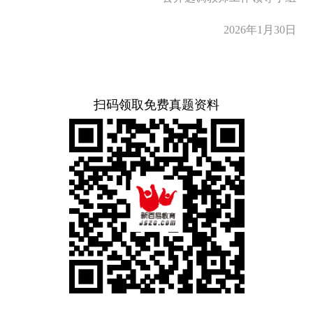
2026年1月30日
扫码领取免费真题资料