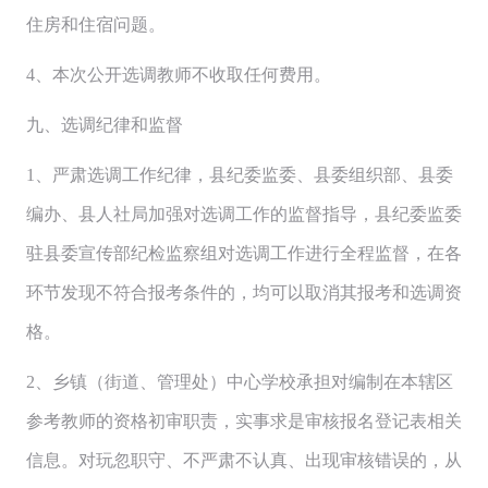
住房和住宿问题。
4、本次公开选调教师不收取任何费用。
九、选调纪律和监督
1、严肃选调工作纪律，县纪委监委、县委组织部、县委
编办、县人社局加强对选调工作的监督指导，县纪委监委
驻县委宣传部纪检监察组对选调工作进行全程监督，在各
环节发现不符合报考条件的，均可以取消其报考和选调资
格。
2、乡镇（街道、管理处）中心学校承担对编制在本辖区
参考教师的资格初审职责，实事求是审核报名登记表相关
信息。对玩忽职守、不严肃不认真、出现审核错误的，从