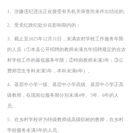
1、涉嫌违纪违法正在接受有关机关审查尚未作出结论的;
2、受党纪政纪处分在影响期内的；
3、截止至2025年12月31日，未满农村学校工作服务年限
的人员（①本县公开招聘的教师未满当年招聘规定的在农
村学校工作的最低服务年限；②特岗教师未满3年；③公
费师范生专科未满5年，本科未满6年）。
4、基层中小学一级、基层中小学高级、基层中小学正高
级教师，在现岗位服务期分别未满4年、5年、6年的人
员。
5、在乡村学校评为特级教师或高级职称的教师，在乡村
学校服务未满5年的人员。