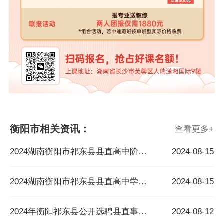
衡阳市相关资讯：
查看更多
+
2024湖南衡阳市祁东县县直高中阶段学校选调高中紧缺学科教师15人简章
2024-08-15
2024湖南衡阳市祁东县县直高中学校初中部选调初中紧缺学科教师60人简章
2024-08-15
2024年衡阳祁东县公开选聘县直事业单位工作人员119人
2024-08-12