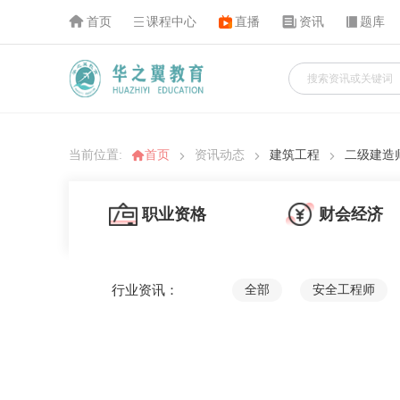
首页
课程中心
直播
资讯
题库
当前位置:
首页
资讯动态
建筑工程
二级建造
职业资格
财会经济
行业资讯：
全部
安全工程师