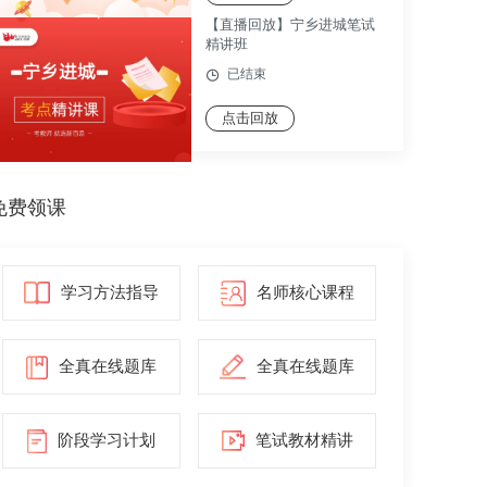
【直播回放】宁乡进城笔试
精讲班
已结束
点击回放
免费领课
学习方法指导
名师核心课程
全真在线题库
全真在线题库
阶段学习计划
笔试教材精讲