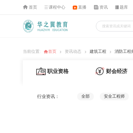
首页
课程中心
直播
资讯
题库
当前位置:
首页
资讯动态
建筑工程
消防工程
职业资格
财会经济
行业资讯：
全部
安全工程师