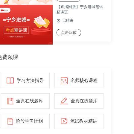
【直播回放】宁乡进城笔试
精讲班
已结束
点击回放
免费领课
学习方法指导
名师核心课程
全真在线题库
全真在线题库
阶段学习计划
笔试教材精讲