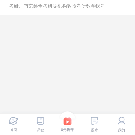
考研、南京鑫全考研等机构教授考研数学课程。
首页
0元听课
课程
题库
我的