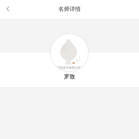
名师详情
罗致