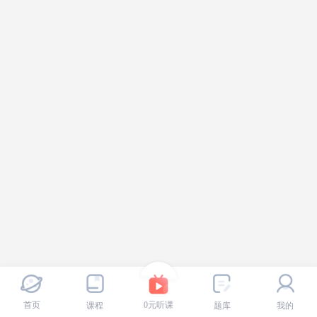
首页
0元听课
课程
题库
我的