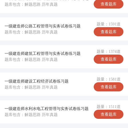
查看题库
题库包含：解题思路 历年真题
题量：1591道
一级建造师公路工程管理与实务试卷练习题
查看题库
题库包含：解题思路 历年真题
题量：1374道
一级建造师建筑工程管理与实务试卷练习题
查看题库
题库包含：解题思路 历年真题
题量：1581道
一级建造师建设工程经济试卷练习题
查看题库
题库包含：解题思路 历年真题
题量：1511道
一级建造师水利水电工程管理与实务试卷练习题
查看题库
题库包含：解题思路 历年真题
完