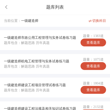
题库列表
当前位置：
一级建造师
切换科目
题量：1383道
一级建造师市政公用工程管理与实务试卷练习题
查看题库
题库包含：解题思路 历年真题
题量：1075道
一级建造师机电工程管理与实务试卷练习题
查看题库
题库包含：解题思路 历年真题
题量：1804道
一级建造师建设工程项目管理试卷练习题
查看题库
题库包含：解题思路 历年真题
题量：2132道
一级建造师建设工程法规及相关知识试卷练习题