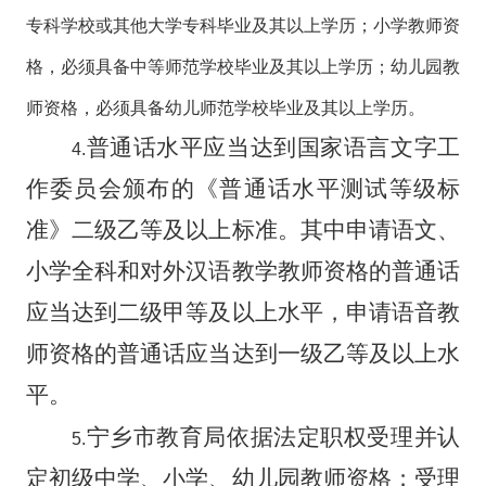
专科学校或其他大学专科毕业及其以上学历；小学教师资
格，必须具备中等师范学校毕业及其以上学历；幼儿园教
师资格，必须具备幼儿师范学校毕业及其以上学历。
普通话水平应当达到国家语言文字工
4.
作委员会颁布的《普通话水平测试等级标
准》二级乙等及以上标准。其中申请语文、
小学全科和对外汉语教学教师资格的普通话
应当达到二级甲等及以上水平，申请语音教
师资格的普通话应当达到一级乙等及以上水
平。
宁乡市教育局依据法定职权受理并认
5.
定初级中学、小学、幼儿园教师资格；受理