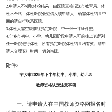
2.
申请人不领取体检结果，由医院直接报送市教育局。体
检不合格，体检医院会短信反馈申请人，确需体检结果带
回的请自行联系医院。
3.
体检人需空腹前往指定医院，带一张一寸证件照。
4.
宁乡市初中、小学、幼儿园阶段申请人可前往上表所
列
任一医院进行体检，所有指定医院体检结果均有效。请申
请人合理安排时间，切勿拖延。
附件
3
：
宁乡市
202
5
年下半年初中、小学、幼儿园
教师资格认定注意事项
一、请申请人在中国教师资格网报名时