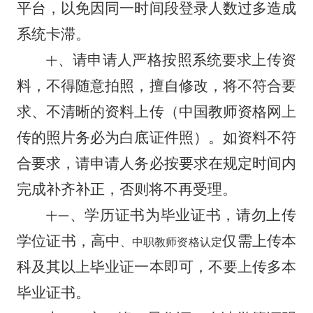
平台，以免因同一时间段登录人数过多造成
系统卡滞。
、请申请人严格按照系统要求上传资
十
料，不得随意拍照，擅自修改，将不符合要
求、不清晰的资料上传（中国教师资格网上
传的照片务必为白底证件照）。如资料不符
合要求，请申请人务必按要求在规定时间内
完成补齐补正，否则将不再受理。
、学历证书为毕业证书，请勿上传
十一
学位证书，
高中
仅需上传本
、中职教师资格认定
科
及其以上毕业证一本即可，不要上传多本
毕业证书。