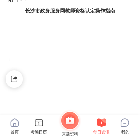
长沙市政务服务网教师资格认定操作指南
+
首页
考编日历
每日资讯
我的
真题资料