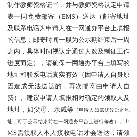
制作教师资格证书，并与教师资格认定申请
表一同免费邮寄（
EMS
）送达（邮寄地址
及联系电话为申请人在一网通办平台上填报
的信息；邮寄时间一般为公示期结束后一周
之内，具体时间视认定通过人数及制证工作
进度而定），请确保一网通办平台上填写的
地址和联系电话真实有效（因申请人自身原
因造成无法送达的，再次邮寄由申请人自
费）。建议申请人填报相对确定的领取人及
地址，如父母、亲戚等
（
申请人如需修改邮寄地
。
E
址，可于公示结束前在一网通办平台上进行修改
）
MS
需领取人本人接收电话才会送达，请领