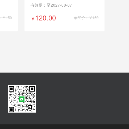
有效期：至2027-08-07
120.00
￥150
单买价：￥150
￥