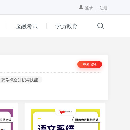
登录
注册
金融考试
学历教育
更多考试
药学综合知识与技能